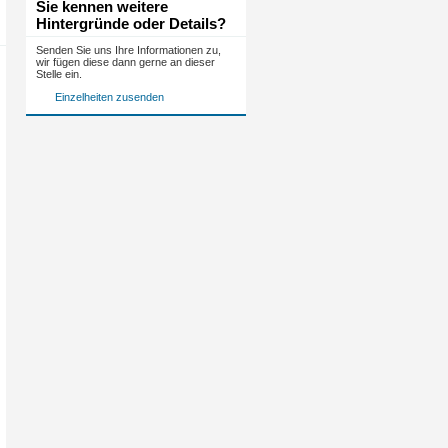
Sie kennen weitere
Hintergründe oder Details?
Senden Sie uns Ihre Informationen zu,
wir fügen diese dann gerne an dieser
Stelle ein.
Einzelheiten zusenden